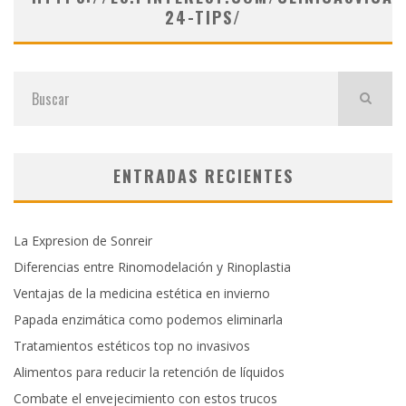
24-TIPS/
ENTRADAS RECIENTES
La Expresion de Sonreir
Diferencias entre Rinomodelación y Rinoplastia
Ventajas de la medicina estética en invierno
Papada enzimática como podemos eliminarla
Tratamientos estéticos top no invasivos
Alimentos para reducir la retención de líquidos
Combate el envejecimiento con estos trucos