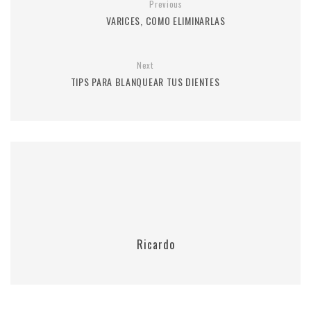
Previous
VARICES, COMO ELIMINARLAS
Next
TIPS PARA BLANQUEAR TUS DIENTES
Ricardo