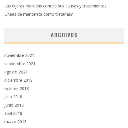
Las Ojeras moradas conoce sus causas y tratamientos
Líneas de marioneta cómo tratarlas?
ARCHIVOS
noviembre 2021
septiembre 2021
agosto 2021
diciembre 2018
octubre 2018
julio 2018
junio 2018
abril 2018
marzo 2018