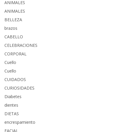
ANIMALES
ANIMALES
BELLEZA
brazos
CABELLO
CELEBRACIONES
CORPORAL
Cuello
Cuello
CUIDADOS
CURIOSIDADES
Diabetes
dientes
DIETAS
encrespamiento
FACIAL