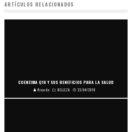
ARTÍCULOS RELACIONADOS
COENZIMA Q10 Y SUS BENEFICIOS PARA LA SALUD
Ricardo
BELLEZA
23/04/2018