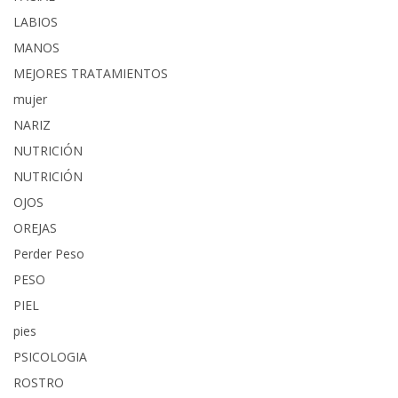
LABIOS
MANOS
MEJORES TRATAMIENTOS
mujer
NARIZ
NUTRICIÓN
NUTRICIÓN
OJOS
OREJAS
Perder Peso
PESO
PIEL
pies
PSICOLOGIA
ROSTRO