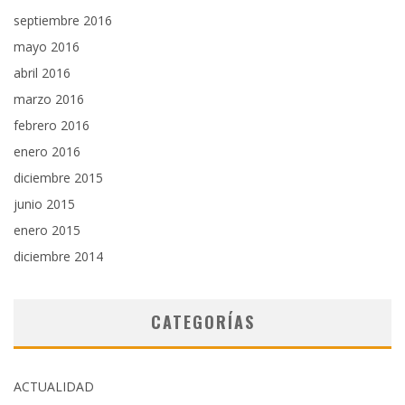
septiembre 2016
mayo 2016
abril 2016
marzo 2016
febrero 2016
enero 2016
diciembre 2015
junio 2015
enero 2015
diciembre 2014
CATEGORÍAS
ACTUALIDAD