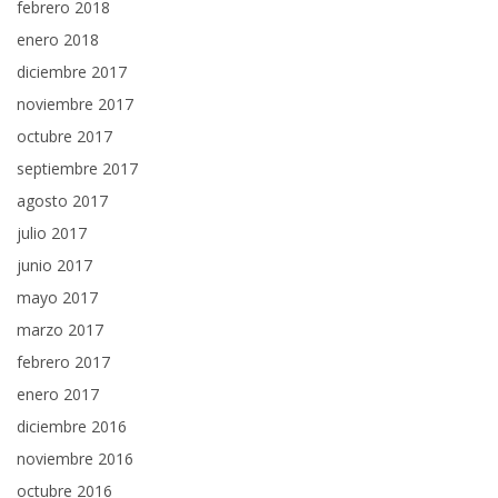
febrero 2018
enero 2018
diciembre 2017
noviembre 2017
octubre 2017
septiembre 2017
agosto 2017
julio 2017
junio 2017
mayo 2017
marzo 2017
febrero 2017
enero 2017
diciembre 2016
noviembre 2016
octubre 2016