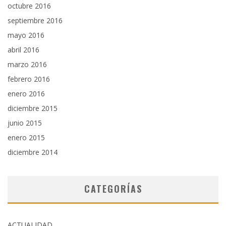
octubre 2016
septiembre 2016
mayo 2016
abril 2016
marzo 2016
febrero 2016
enero 2016
diciembre 2015
junio 2015
enero 2015
diciembre 2014
CATEGORÍAS
ACTUALIDAD