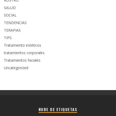
ROSTRO
SALUD
SOCIAL
TENDENCIAS
TERAPIAS
TIPS
Tratamiento estéticos
tratamientos corporales
Tratamientos faciales
Uncategorized
NUBE DE ETIQUETAS