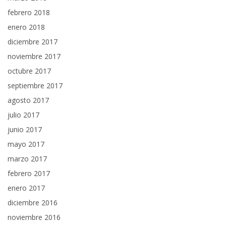
febrero 2018
enero 2018
diciembre 2017
noviembre 2017
octubre 2017
septiembre 2017
agosto 2017
julio 2017
junio 2017
mayo 2017
marzo 2017
febrero 2017
enero 2017
diciembre 2016
noviembre 2016