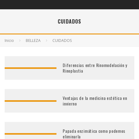
CUIDADOS
Inicio
BELLEZA
CUIDADOS
Diferencias entre Rinomodelación y
Rinoplastia
Ventajas de la medicina estética en
invierno
Papada enzimática como podemos
eliminarla