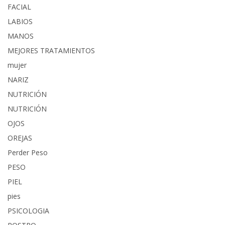
FACIAL
LABIOS
MANOS
MEJORES TRATAMIENTOS
mujer
NARIZ
NUTRICIÓN
NUTRICIÓN
OJOS
OREJAS
Perder Peso
PESO
PIEL
pies
PSICOLOGIA