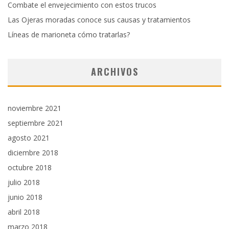
Combate el envejecimiento con estos trucos
Las Ojeras moradas conoce sus causas y tratamientos
Líneas de marioneta cómo tratarlas?
ARCHIVOS
noviembre 2021
septiembre 2021
agosto 2021
diciembre 2018
octubre 2018
julio 2018
junio 2018
abril 2018
marzo 2018