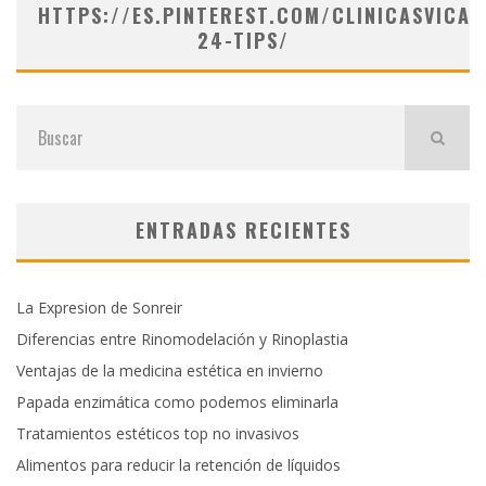
HTTPS://ES.PINTEREST.COM/CLINICASVICAR
24-TIPS/
ENTRADAS RECIENTES
La Expresion de Sonreir
Diferencias entre Rinomodelación y Rinoplastia
Ventajas de la medicina estética en invierno
Papada enzimática como podemos eliminarla
Tratamientos estéticos top no invasivos
Alimentos para reducir la retención de líquidos