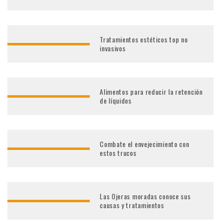
Tratamientos estéticos top no
invasivos
Alimentos para reducir la retención
de líquidos
Combate el envejecimiento con
estos trucos
Las Ojeras moradas conoce sus
causas y tratamientos