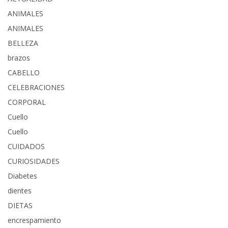
ANIMALES
ANIMALES
BELLEZA
brazos
CABELLO
CELEBRACIONES
CORPORAL
Cuello
Cuello
CUIDADOS
CURIOSIDADES
Diabetes
dientes
DIETAS
encrespamiento