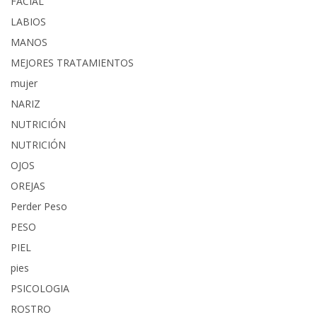
FACIAL
LABIOS
MANOS
MEJORES TRATAMIENTOS
mujer
NARIZ
NUTRICIÓN
NUTRICIÓN
OJOS
OREJAS
Perder Peso
PESO
PIEL
pies
PSICOLOGIA
ROSTRO