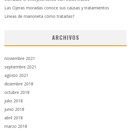
Las Ojeras moradas conoce sus causas y tratamientos
Líneas de marioneta cómo tratarlas?
ARCHIVOS
noviembre 2021
septiembre 2021
agosto 2021
diciembre 2018
octubre 2018
julio 2018
junio 2018
abril 2018
marzo 2018