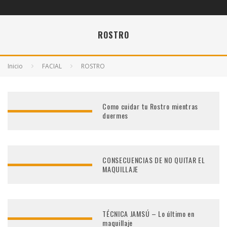
ROSTRO
Inicio
FACIAL
ROSTRO
Como cuidar tu Rostro mientras
duermes
CONSECUENCIAS DE NO QUITAR EL
MAQUILLAJE
TÉCNICA JAMSÚ – Lo último en
maquillaje