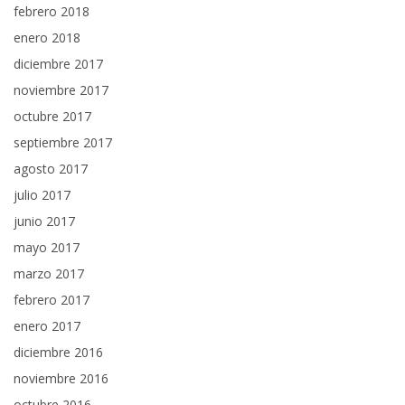
febrero 2018
enero 2018
diciembre 2017
noviembre 2017
octubre 2017
septiembre 2017
agosto 2017
julio 2017
junio 2017
mayo 2017
marzo 2017
febrero 2017
enero 2017
diciembre 2016
noviembre 2016
octubre 2016