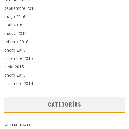
septiembre 2016
mayo 2016
abril 2016
marzo 2016
febrero 2016
enero 2016
diciembre 2015
junio 2015
enero 2015
diciembre 2014
CATEGORÍAS
ACTUALIDAD