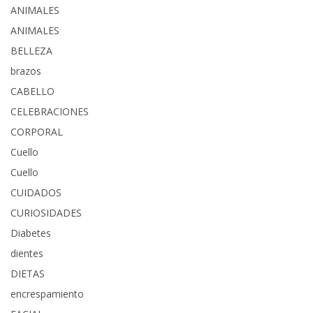
ANIMALES
ANIMALES
BELLEZA
brazos
CABELLO
CELEBRACIONES
CORPORAL
Cuello
Cuello
CUIDADOS
CURIOSIDADES
Diabetes
dientes
DIETAS
encrespamiento