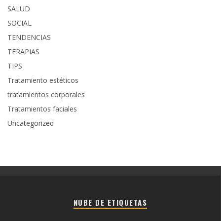
SALUD
SOCIAL
TENDENCIAS
TERAPIAS
TIPS
Tratamiento estéticos
tratamientos corporales
Tratamientos faciales
Uncategorized
NUBE DE ETIQUETAS