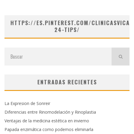
HTTPS://ES.PINTEREST.COM/CLINICASVICAR
24-TIPS/
ENTRADAS RECIENTES
La Expresion de Sonreir
Diferencias entre Rinomodelación y Rinoplastia
Ventajas de la medicina estética en invierno
Papada enzimática como podemos eliminarla