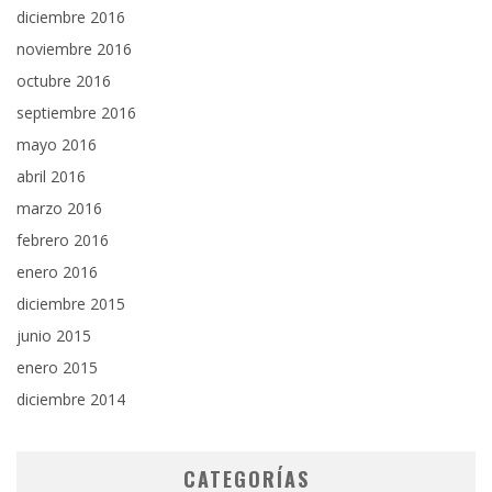
diciembre 2016
noviembre 2016
octubre 2016
septiembre 2016
mayo 2016
abril 2016
marzo 2016
febrero 2016
enero 2016
diciembre 2015
junio 2015
enero 2015
diciembre 2014
CATEGORÍAS