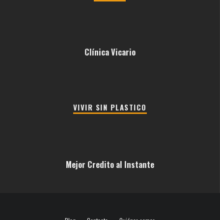
Clínica Vicario
VIVIR SIN PLASTICO
Mejor Credito al Instante