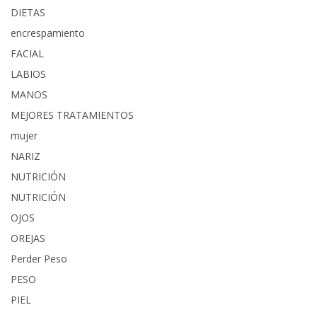
DIETAS
encrespamiento
FACIAL
LABIOS
MANOS
MEJORES TRATAMIENTOS
mujer
NARIZ
NUTRICIÓN
NUTRICIÓN
OJOS
OREJAS
Perder Peso
PESO
PIEL