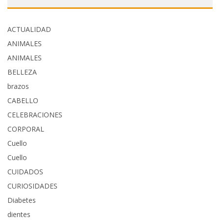
ACTUALIDAD
ANIMALES
ANIMALES
BELLEZA
brazos
CABELLO
CELEBRACIONES
CORPORAL
Cuello
Cuello
CUIDADOS
CURIOSIDADES
Diabetes
dientes