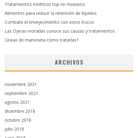
Tratamientos estéticos top no invasivos
Alimentos para reducir la retención de líquidos
Combate el envejecimiento con estos trucos
Las Ojeras moradas conoce sus causas y tratamientos
Líneas de marioneta cómo tratarlas?
ARCHIVOS
noviembre 2021
septiembre 2021
agosto 2021
diciembre 2018
octubre 2018
julio 2018
junio 2018