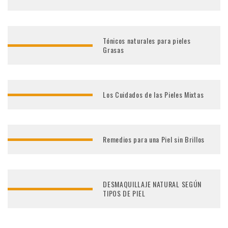
Tónicos naturales para pieles
Grasas
Los Cuidados de las Pieles Mixtas
Remedios para una Piel sin Brillos
DESMAQUILLAJE NATURAL SEGÚN
TIPOS DE PIEL