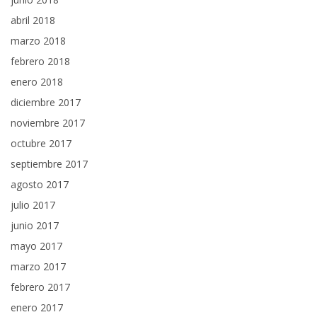
abril 2018
marzo 2018
febrero 2018
enero 2018
diciembre 2017
noviembre 2017
octubre 2017
septiembre 2017
agosto 2017
julio 2017
junio 2017
mayo 2017
marzo 2017
febrero 2017
enero 2017