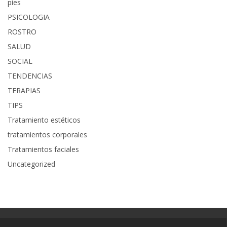
pies
PSICOLOGIA
ROSTRO
SALUD
SOCIAL
TENDENCIAS
TERAPIAS
TIPS
Tratamiento estéticos
tratamientos corporales
Tratamientos faciales
Uncategorized