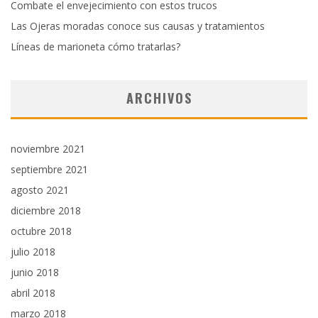
Combate el envejecimiento con estos trucos
Las Ojeras moradas conoce sus causas y tratamientos
Líneas de marioneta cómo tratarlas?
ARCHIVOS
noviembre 2021
septiembre 2021
agosto 2021
diciembre 2018
octubre 2018
julio 2018
junio 2018
abril 2018
marzo 2018