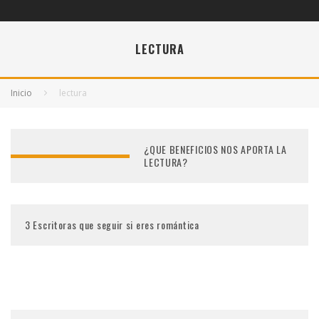
LECTURA
Inicio
lectura
¿QUE BENEFICIOS NOS APORTA LA
LECTURA?
3 Escritoras que seguir si eres romántica