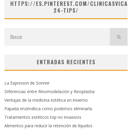
HTTPS://ES.PINTEREST.COM/CLINICASVICAR
24-TIPS/
ENTRADAS RECIENTES
La Expresion de Sonreir
Diferencias entre Rinomodelación y Rinoplastia
Ventajas de la medicina estética en invierno
Papada enzimática como podemos eliminarla
Tratamientos estéticos top no invasivos
Alimentos para reducir la retención de líquidos