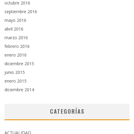
octubre 2016
septiembre 2016
mayo 2016
abril 2016
marzo 2016
febrero 2016
enero 2016
diciembre 2015
junio 2015
enero 2015
diciembre 2014
CATEGORÍAS
ACTUALIDAD