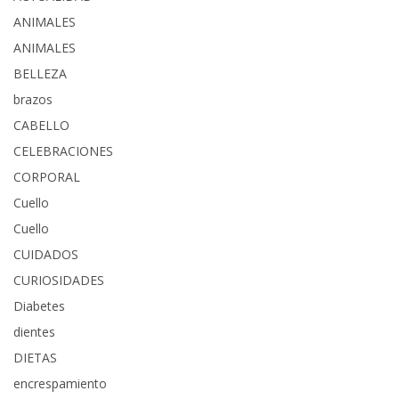
ANIMALES
ANIMALES
BELLEZA
brazos
CABELLO
CELEBRACIONES
CORPORAL
Cuello
Cuello
CUIDADOS
CURIOSIDADES
Diabetes
dientes
DIETAS
encrespamiento