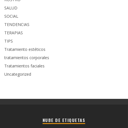
SALUD
SOCIAL
TENDENCIAS
TERAPIAS
TIPS
Tratamiento estéticos
tratamientos corporales
Tratamientos faciales
Uncategorized
NUBE DE ETIQUETAS