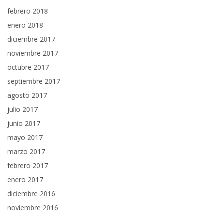
febrero 2018
enero 2018
diciembre 2017
noviembre 2017
octubre 2017
septiembre 2017
agosto 2017
julio 2017
junio 2017
mayo 2017
marzo 2017
febrero 2017
enero 2017
diciembre 2016
noviembre 2016