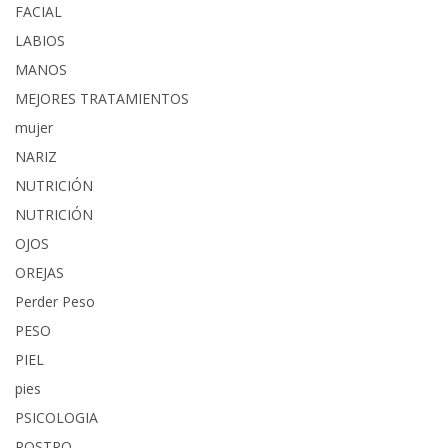
FACIAL
LABIOS
MANOS
MEJORES TRATAMIENTOS
mujer
NARIZ
NUTRICIÓN
NUTRICIÓN
OJOS
OREJAS
Perder Peso
PESO
PIEL
pies
PSICOLOGIA
ROSTRO