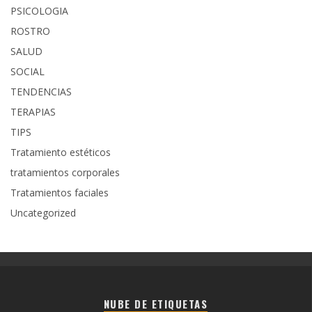
PSICOLOGIA
ROSTRO
SALUD
SOCIAL
TENDENCIAS
TERAPIAS
TIPS
Tratamiento estéticos
tratamientos corporales
Tratamientos faciales
Uncategorized
NUBE DE ETIQUETAS