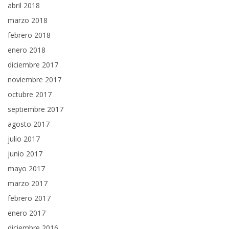
abril 2018
marzo 2018
febrero 2018
enero 2018
diciembre 2017
noviembre 2017
octubre 2017
septiembre 2017
agosto 2017
julio 2017
junio 2017
mayo 2017
marzo 2017
febrero 2017
enero 2017
diciembre 2016