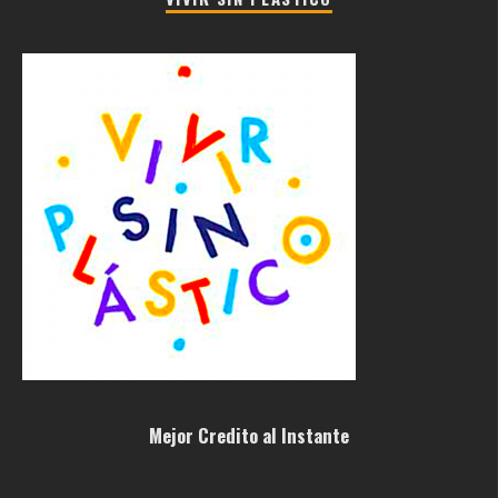
Mejor Credito al Instante