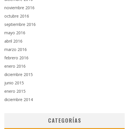
noviembre 2016
octubre 2016
septiembre 2016
mayo 2016
abril 2016
marzo 2016
febrero 2016
enero 2016
diciembre 2015
junio 2015
enero 2015
diciembre 2014
CATEGORÍAS