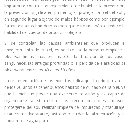
importante contra el envejecimiento de la piel es la prevención,
la prevención significa en primer lugar proteger la piel del sol y
en segundo lugar alejarse de malos hábitos como por ejemplo:
fumar; estudios han demostrado que este mal hábito reduce la
habilidad del cuerpo de producir colágeno.
Si se controlan las causas ambientales que producen el
envejecimiento de la piel, es posible que la persona empiece a
observar líneas finas en sus 30’s, la dilatación de los vasos
sanguíneos, las arrugas profundas o la pérdida de elasticidad se
observarán entre los 40 a los 50 años.
La recomendación de los expertos indica que lo principal antes
de los 20 años es tener buenos hábitos de cuidado de la piel, ya
que la piel aún posee una excelente rotación y es capaz de
regenerarse a sí misma. Las recomendaciones incluyen:
protegerse del sol, realizar limpieza de impurezas y maquillaje,
usar crema hidratante, así como cuidar la alimentación y el
consumo de agua pura.