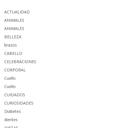
ACTUALIDAD
ANIMALES
ANIMALES
BELLEZA
brazos
CABELLO
CELEBRACIONES
CORPORAL
Cuello
Cuello
CUIDADOS
CURIOSIDADES
Diabetes
dientes
DIETAS