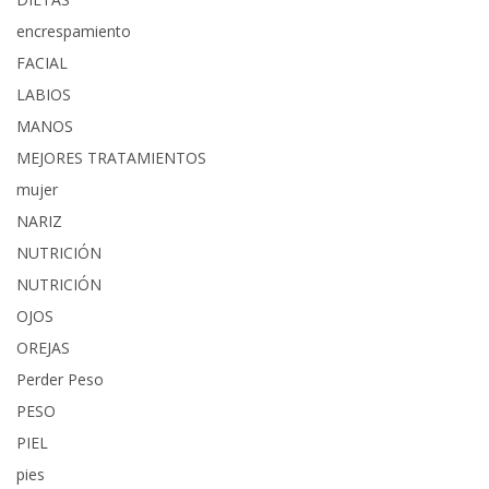
encrespamiento
FACIAL
LABIOS
MANOS
MEJORES TRATAMIENTOS
mujer
NARIZ
NUTRICIÓN
NUTRICIÓN
OJOS
OREJAS
Perder Peso
PESO
PIEL
pies