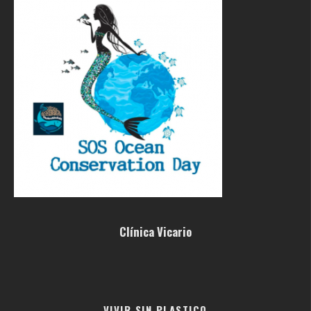
Clínica Vicario
VIVIR SIN PLASTICO