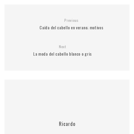
Previous
Caída del cabello en verano; motivos
Next
La moda del cabello blanco o gris
Ricardo