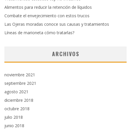
Alimentos para reducir la retención de líquidos
Combate el envejecimiento con estos trucos
Las Ojeras moradas conoce sus causas y tratamientos
Líneas de marioneta cómo tratarlas?
ARCHIVOS
noviembre 2021
septiembre 2021
agosto 2021
diciembre 2018
octubre 2018
julio 2018
junio 2018