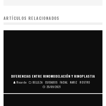
ARTÍCULOS RELACIONADOS
DIFERENCIAS ENTRE RINOMODELACIÓN Y RINOPLASTIA
Ricardo
BELLEZA
CUIDADOS
FACIAL
NARIZ
ROSTRO
25/09/2021