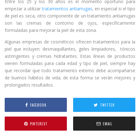
Entre los 25 y los 30 años es el momento oportuno para
empezar a utilizar
tratamientos antiarrugas
, en especial si el tipo
de piel es seca, otro componente de un tratamiento antiarrugas
son las cremas de contorno de ojos, específicamente
formuladas para mejorar la piel de esta zona.
Algunas empresas de cosméticos ofrecen tratamientos para la
piel que incluyen: desmaquillantes, geles limpiadores,
tónicos
astringentes y cremas hidratantes. Estas líneas de productos
vienen formuladas para cada edad y tipo de piel, siempre hay
que recordar que todo tratamiento externo debe acompañarse
de buenos hábitos de vida; de esta forma se verán mejores y
prolongados resultados.
FACEBOOK
TWITTER
PINTEREST
EMAIL