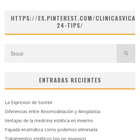
HTTPS://ES.PINTEREST.COM/CLINICASVICAR
24-TIPS/
ENTRADAS RECIENTES
La Expresion de Sonreir
Diferencias entre Rinomodelación y Rinoplastia
Ventajas de la medicina estética en invierno
Papada enzimática como podemos eliminarla
Tratamientos estéticos top no invasivos