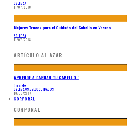
BELLEZA
11/07/2018
Mejores Trucos para el Cuidado del Cabello en Verano
BELLEZA
11/07/2018
ARTÍCULO AL AZAR
APRENDE A CARDAR TU CABELLO !
Ricardo
BELLEZA
CABELLO
CUIDADOS
10/03/2017
CORPORAL
CORPORAL