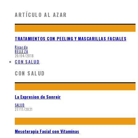
ARTÍCULO AL AZAR
TRATAMIENTOS CON PEELING Y MASCARILLAS FACIALES
Ricardo
BELLEZA
20/04/2018
CON SALUD
CON SALUD
La Expresion de Sonreir
SALUD
27/11/2021
Mesoterapia Facial con Vitaminas