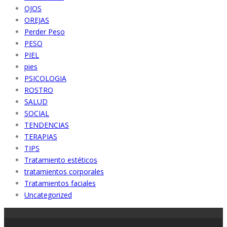
OJOS
OREJAS
Perder Peso
PESO
PIEL
pies
PSICOLOGIA
ROSTRO
SALUD
SOCIAL
TENDENCIAS
TERAPIAS
TIPS
Tratamiento estéticos
tratamientos corporales
Tratamientos faciales
Uncategorized