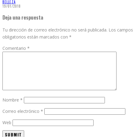
BELLEZA
19/01/2018
Deja una respuesta
Tu dirección de correo electrónico no será publicada.
Los campos
obligatorios están marcados con
*
Comentario
*
Nombre
*
Correo electrónico
*
Web