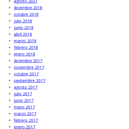
agosto 2021
diciembre 2018
octubre 2018
julio 2018
junio 2018
abril 2018
marzo 2018
febrero 2018
enero 2018
diciembre 2017
noviembre 2017
octubre 2017
septiembre 2017
agosto 2017
julio 2017
junio 2017
mayo 2017
marzo 2017
febrero 2017
enero 2017