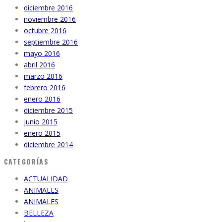
diciembre 2016
noviembre 2016
octubre 2016
septiembre 2016
mayo 2016
abril 2016
marzo 2016
febrero 2016
enero 2016
diciembre 2015
junio 2015
enero 2015
diciembre 2014
CATEGORÍAS
ACTUALIDAD
ANIMALES
ANIMALES
BELLEZA