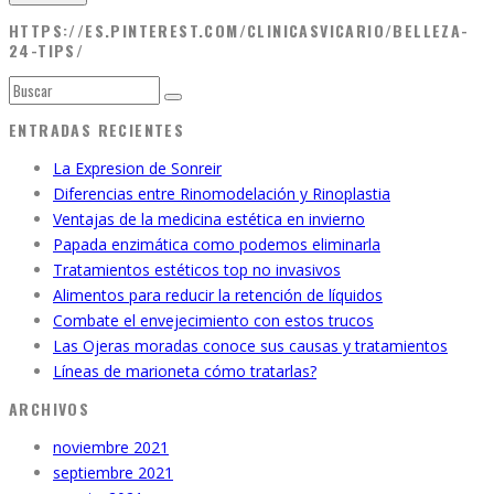
HTTPS://ES.PINTEREST.COM/CLINICASVICARIO/BELLEZA-
24-TIPS/
ENTRADAS RECIENTES
La Expresion de Sonreir
Diferencias entre Rinomodelación y Rinoplastia
Ventajas de la medicina estética en invierno
Papada enzimática como podemos eliminarla
Tratamientos estéticos top no invasivos
Alimentos para reducir la retención de líquidos
Combate el envejecimiento con estos trucos
Las Ojeras moradas conoce sus causas y tratamientos
Líneas de marioneta cómo tratarlas?
ARCHIVOS
noviembre 2021
septiembre 2021