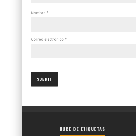
Nombre
*
Correo electrónico
*
NUBE DE ETIQUETAS