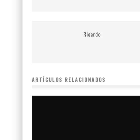
Ricardo
ARTÍCULOS RELACIONADOS