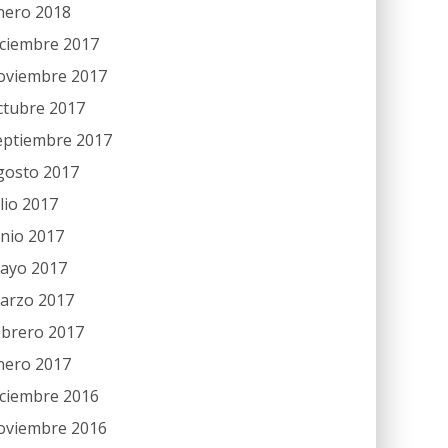
nero 2018
iciembre 2017
oviembre 2017
ctubre 2017
eptiembre 2017
gosto 2017
ulio 2017
unio 2017
ayo 2017
arzo 2017
ebrero 2017
nero 2017
iciembre 2016
oviembre 2016