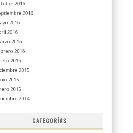
ctubre 2016
eptiembre 2016
ayo 2016
bril 2016
arzo 2016
ebrero 2016
nero 2016
iciembre 2015
unio 2015
nero 2015
iciembre 2014
CATEGORÍAS