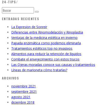
24-TIPS/
ENTRADAS RECIENTES
La Expresion de Sonreir
Diferencias entre Rinomodelación y Rinoplastia
Ventajas de la medicina estética en invierno
Papada enzimática como podemos eliminarla
Tratamientos estéticos top no invasivos
Alimentos para reducir la retención de líquidos
Combate el envejecimiento con estos trucos
Las Ojeras moradas conoce sus causas y tratamientos
Líneas de marioneta cómo tratarlas?
ARCHIVOS
noviembre 2021
septiembre 2021
agosto 2021
diciembre 2018