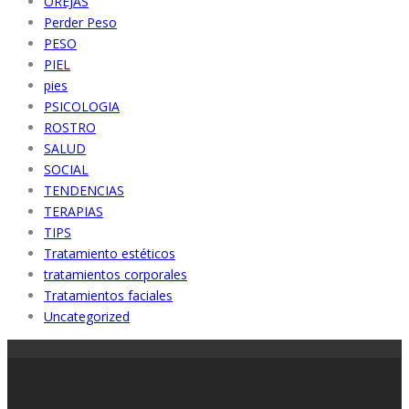
OREJAS
Perder Peso
PESO
PIEL
pies
PSICOLOGIA
ROSTRO
SALUD
SOCIAL
TENDENCIAS
TERAPIAS
TIPS
Tratamiento estéticos
tratamientos corporales
Tratamientos faciales
Uncategorized