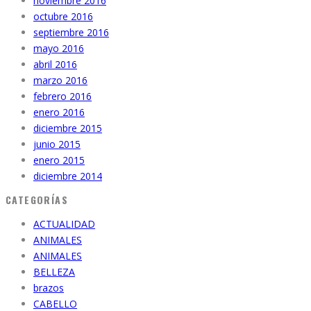
noviembre 2016
octubre 2016
septiembre 2016
mayo 2016
abril 2016
marzo 2016
febrero 2016
enero 2016
diciembre 2015
junio 2015
enero 2015
diciembre 2014
CATEGORÍAS
ACTUALIDAD
ANIMALES
ANIMALES
BELLEZA
brazos
CABELLO