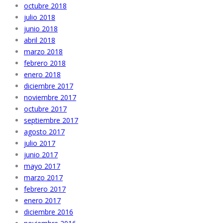
octubre 2018
julio 2018
junio 2018
abril 2018
marzo 2018
febrero 2018
enero 2018
diciembre 2017
noviembre 2017
octubre 2017
septiembre 2017
agosto 2017
julio 2017
junio 2017
mayo 2017
marzo 2017
febrero 2017
enero 2017
diciembre 2016