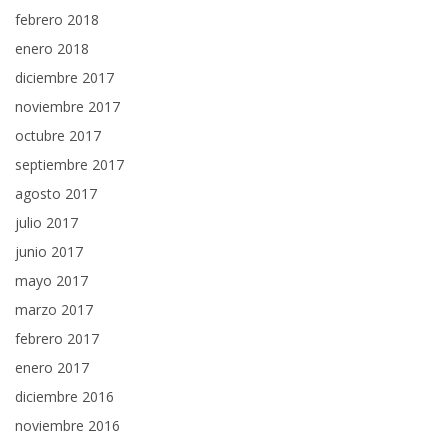
febrero 2018
enero 2018
diciembre 2017
noviembre 2017
octubre 2017
septiembre 2017
agosto 2017
julio 2017
junio 2017
mayo 2017
marzo 2017
febrero 2017
enero 2017
diciembre 2016
noviembre 2016