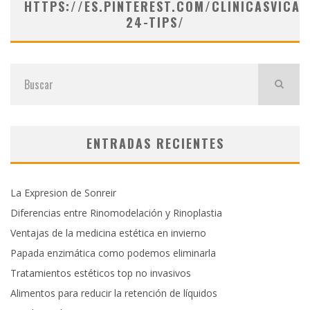
HTTPS://ES.PINTEREST.COM/CLINICASVICAR
24-TIPS/
ENTRADAS RECIENTES
La Expresion de Sonreir
Diferencias entre Rinomodelación y Rinoplastia
Ventajas de la medicina estética en invierno
Papada enzimática como podemos eliminarla
Tratamientos estéticos top no invasivos
Alimentos para reducir la retención de líquidos