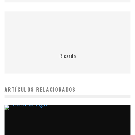
Ricardo
ARTÍCULOS RELACIONADOS