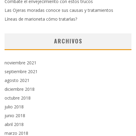
Combate el envejecimiento con estos trucos
Las Ojeras moradas conoce sus causas y tratamientos
Líneas de marioneta cómo tratarlas?
ARCHIVOS
noviembre 2021
septiembre 2021
agosto 2021
diciembre 2018
octubre 2018
julio 2018
junio 2018
abril 2018
marzo 2018