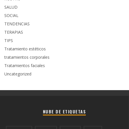
SALUD
SOCIAL
TENDENCIAS
TERAPIAS
TIPS
Tratamiento estéticos
tratamientos corporales
Tratamientos faciales
Uncategorized
NUBE DE ETIQUETAS