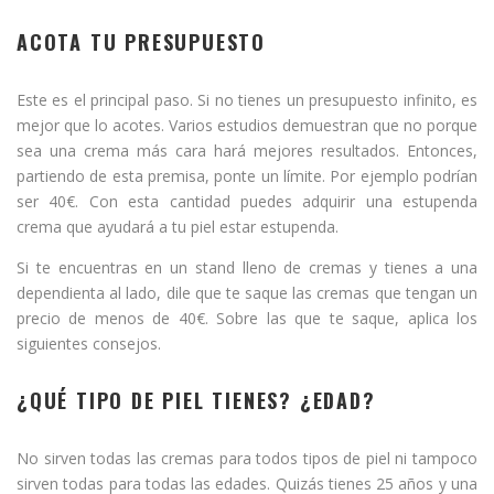
ACOTA TU PRESUPUESTO
Este es el principal paso. Si no tienes un presupuesto infinito, es
mejor que lo acotes. Varios estudios demuestran que no porque
sea una crema más cara hará mejores resultados. Entonces,
partiendo de esta premisa, ponte un límite. Por ejemplo podrían
ser 40€. Con esta cantidad puedes adquirir una estupenda
crema que ayudará a tu piel estar estupenda.
Si te encuentras en un stand lleno de cremas y tienes a una
dependienta al lado, dile que te saque las cremas que tengan un
precio de menos de 40€. Sobre las que te saque, aplica los
siguientes consejos.
¿QUÉ TIPO DE PIEL TIENES? ¿EDAD?
No sirven todas las cremas para todos tipos de piel ni tampoco
sirven todas para todas las edades. Quizás tienes 25 años y una