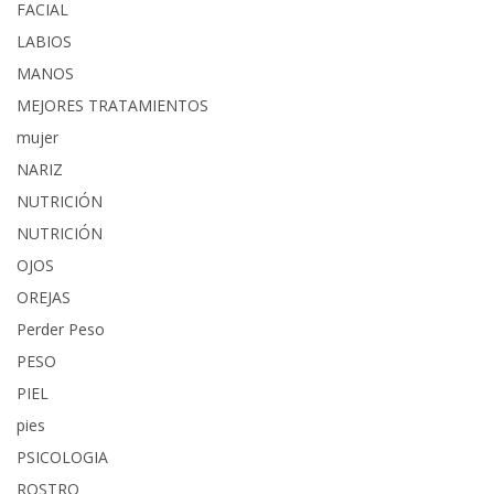
FACIAL
LABIOS
MANOS
MEJORES TRATAMIENTOS
mujer
NARIZ
NUTRICIÓN
NUTRICIÓN
OJOS
OREJAS
Perder Peso
PESO
PIEL
pies
PSICOLOGIA
ROSTRO