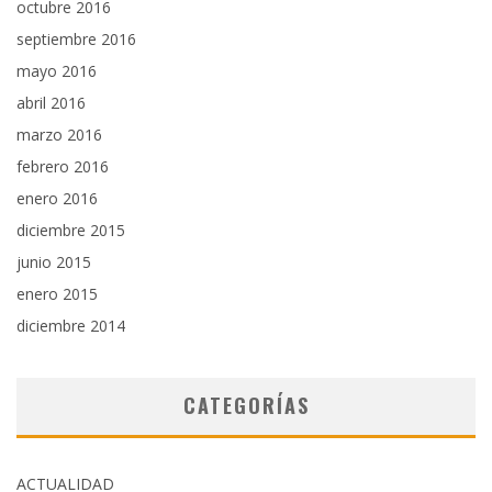
octubre 2016
septiembre 2016
mayo 2016
abril 2016
marzo 2016
febrero 2016
enero 2016
diciembre 2015
junio 2015
enero 2015
diciembre 2014
CATEGORÍAS
ACTUALIDAD