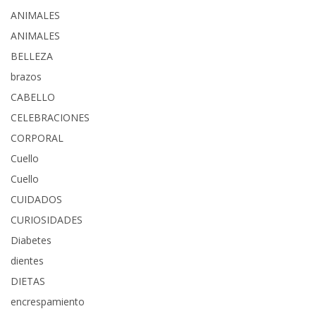
ANIMALES
ANIMALES
BELLEZA
brazos
CABELLO
CELEBRACIONES
CORPORAL
Cuello
Cuello
CUIDADOS
CURIOSIDADES
Diabetes
dientes
DIETAS
encrespamiento