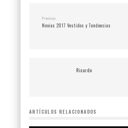
Previous
Novias 2017 Vestidos y Tendencias
Ricardo
ARTÍCULOS RELACIONADOS