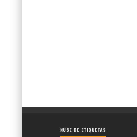
NUBE DE ETIQUETAS