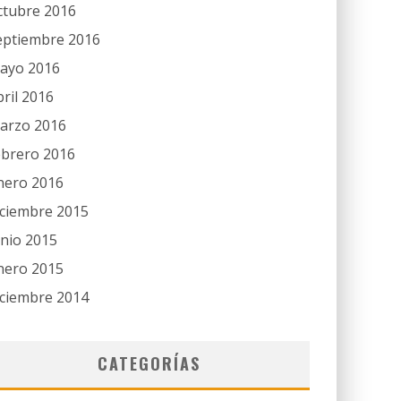
ctubre 2016
eptiembre 2016
ayo 2016
bril 2016
arzo 2016
ebrero 2016
nero 2016
iciembre 2015
unio 2015
nero 2015
iciembre 2014
CATEGORÍAS