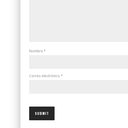
Nombre
*
Correo electrónico
*