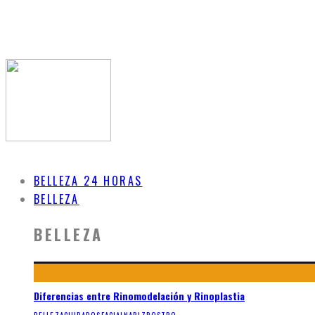
BELLEZA 24 HORAS
BELLEZA
BELLEZA
Diferencias entre Rinomodelación y Rinoplastia