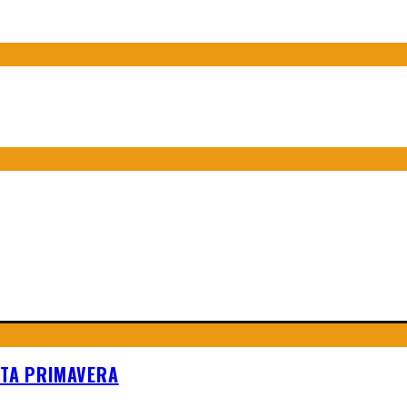
STA PRIMAVERA