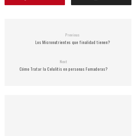
Previous
Los Micronutrientes que finalidad tienen?
Next
Cómo Tratar la Celulitis en personas Fumadoras?