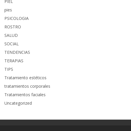
PIEL
pies
PSICOLOGIA
ROSTRO
SALUD
SOCIAL
TENDENCIAS
TERAPIAS
TIPS
Tratamiento estéticos
tratamientos corporales
Tratamientos faciales
Uncategorized