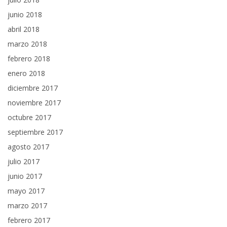
junio 2018
abril 2018
marzo 2018
febrero 2018
enero 2018
diciembre 2017
noviembre 2017
octubre 2017
septiembre 2017
agosto 2017
julio 2017
junio 2017
mayo 2017
marzo 2017
febrero 2017