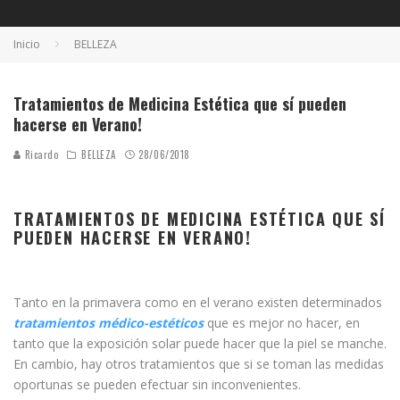
Inicio
BELLEZA
Tratamientos de Medicina Estética que sí pueden
hacerse en Verano!
Ricardo
BELLEZA
28/06/2018
TRATAMIENTOS DE MEDICINA ESTÉTICA QUE SÍ
PUEDEN HACERSE EN VERANO!
Tanto en la primavera como en el verano existen determinados
tratamientos médico-estéticos
que es mejor no hacer, en
tanto que la exposición solar puede hacer que la piel se manche.
En cambio, hay otros tratamientos que si se toman las medidas
oportunas se pueden efectuar sin inconvenientes.