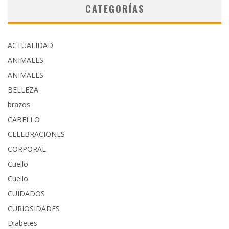
CATEGORÍAS
ACTUALIDAD
ANIMALES
ANIMALES
BELLEZA
brazos
CABELLO
CELEBRACIONES
CORPORAL
Cuello
Cuello
CUIDADOS
CURIOSIDADES
Diabetes