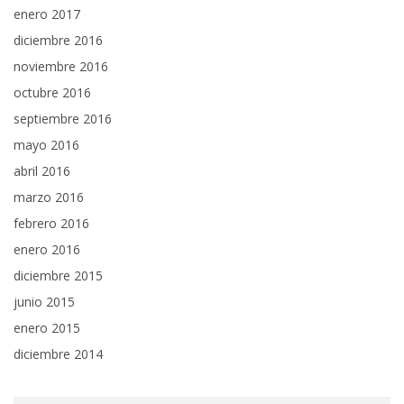
enero 2017
diciembre 2016
noviembre 2016
octubre 2016
septiembre 2016
mayo 2016
abril 2016
marzo 2016
febrero 2016
enero 2016
diciembre 2015
junio 2015
enero 2015
diciembre 2014