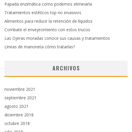
Papada enzimática como podemos eliminarla
Tratamientos estéticos top no invasivos
Alimentos para reducir la retención de líquidos
Combate el envejecimiento con estos trucos
Las Ojeras moradas conoce sus causas y tratamientos
Líneas de marioneta cómo tratarlas?
ARCHIVOS
noviembre 2021
septiembre 2021
agosto 2021
diciembre 2018
octubre 2018
julio 2018