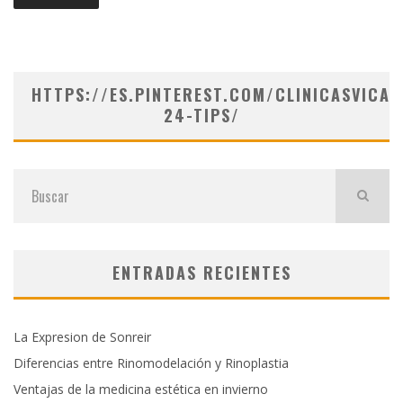
HTTPS://ES.PINTEREST.COM/CLINICASVICAR
24-TIPS/
ENTRADAS RECIENTES
La Expresion de Sonreir
Diferencias entre Rinomodelación y Rinoplastia
Ventajas de la medicina estética en invierno