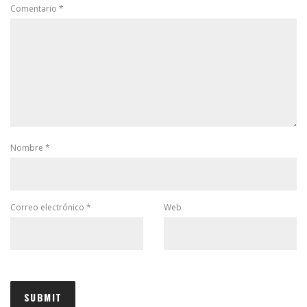
Comentario
*
Nombre
*
Correo electrónico
*
Web