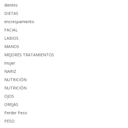
dientes
DIETAS
encrespamiento
FACIAL
LABIOS
MANOS
MEJORES TRATAMIENTOS
mujer
NARIZ
NUTRICIÓN
NUTRICIÓN
OJOS
OREJAS
Perder Peso
PESO