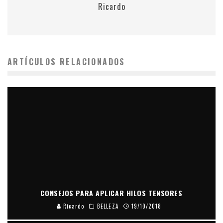
Ricardo
ARTÍCULOS RELACIONADOS
CONSEJOS PARA APLICAR HILOS TENSORES
Ricardo
BELLEZA
19/10/2018