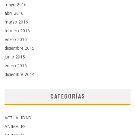
mayo 2016
abril 2016
marzo 2016
febrero 2016
enero 2016
diciembre 2015
junio 2015
enero 2015
diciembre 2014
CATEGORÍAS
ACTUALIDAD
ANIMALES