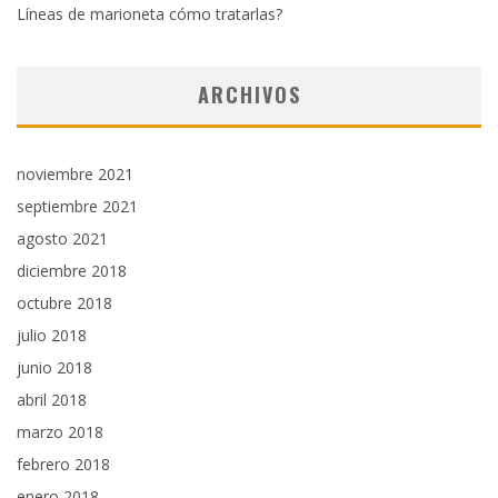
Líneas de marioneta cómo tratarlas?
ARCHIVOS
noviembre 2021
septiembre 2021
agosto 2021
diciembre 2018
octubre 2018
julio 2018
junio 2018
abril 2018
marzo 2018
febrero 2018
enero 2018