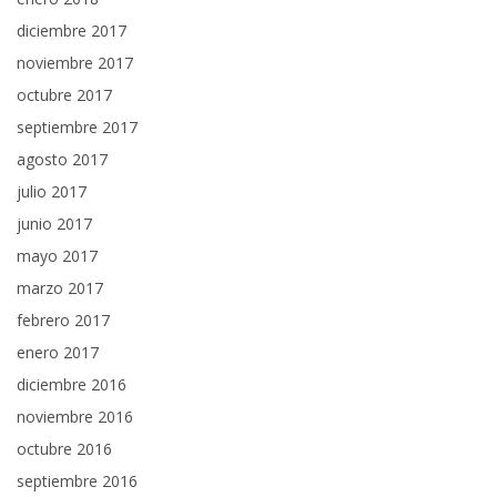
diciembre 2017
noviembre 2017
octubre 2017
septiembre 2017
agosto 2017
julio 2017
junio 2017
mayo 2017
marzo 2017
febrero 2017
enero 2017
diciembre 2016
noviembre 2016
octubre 2016
septiembre 2016