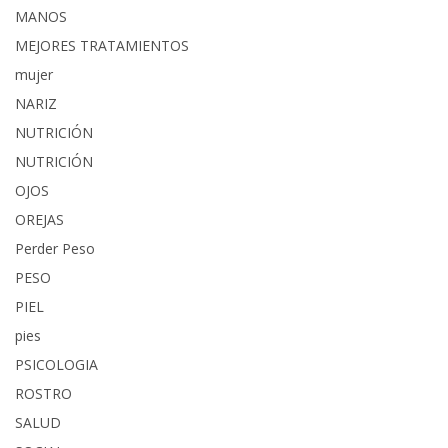
MANOS
MEJORES TRATAMIENTOS
mujer
NARIZ
NUTRICIÓN
NUTRICIÓN
OJOS
OREJAS
Perder Peso
PESO
PIEL
pies
PSICOLOGIA
ROSTRO
SALUD