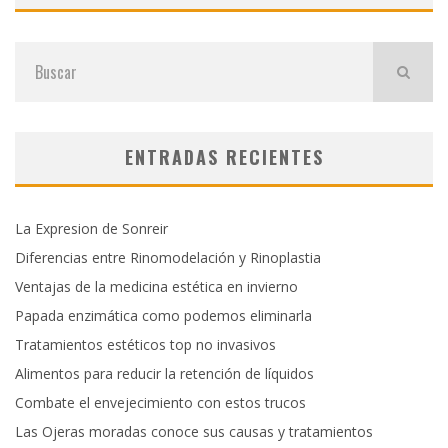
ENTRADAS RECIENTES
La Expresion de Sonreir
Diferencias entre Rinomodelación y Rinoplastia
Ventajas de la medicina estética en invierno
Papada enzimática como podemos eliminarla
Tratamientos estéticos top no invasivos
Alimentos para reducir la retención de líquidos
Combate el envejecimiento con estos trucos
Las Ojeras moradas conoce sus causas y tratamientos