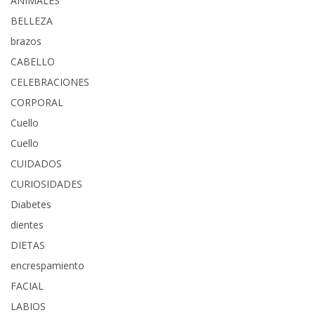
ANIMALES
BELLEZA
brazos
CABELLO
CELEBRACIONES
CORPORAL
Cuello
Cuello
CUIDADOS
CURIOSIDADES
Diabetes
dientes
DIETAS
encrespamiento
FACIAL
LABIOS