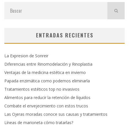
ENTRADAS RECIENTES
La Expresion de Sonreir
Diferencias entre Rinomodelación y Rinoplastia
Ventajas de la medicina estética en invierno
Papada enzimática como podemos eliminarla
Tratamientos estéticos top no invasivos
Alimentos para reducir la retención de líquidos
Combate el envejecimiento con estos trucos
Las Ojeras moradas conoce sus causas y tratamientos
Líneas de marioneta cómo tratarlas?