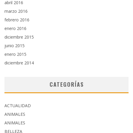
abril 2016
marzo 2016
febrero 2016
enero 2016
diciembre 2015
junio 2015
enero 2015
diciembre 2014
CATEGORÍAS
ACTUALIDAD
ANIMALES
ANIMALES
BELLEZA