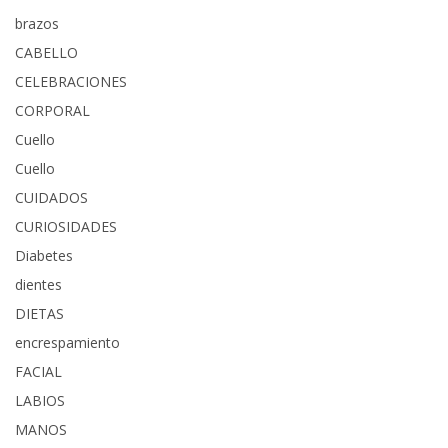
brazos
CABELLO
CELEBRACIONES
CORPORAL
Cuello
Cuello
CUIDADOS
CURIOSIDADES
Diabetes
dientes
DIETAS
encrespamiento
FACIAL
LABIOS
MANOS