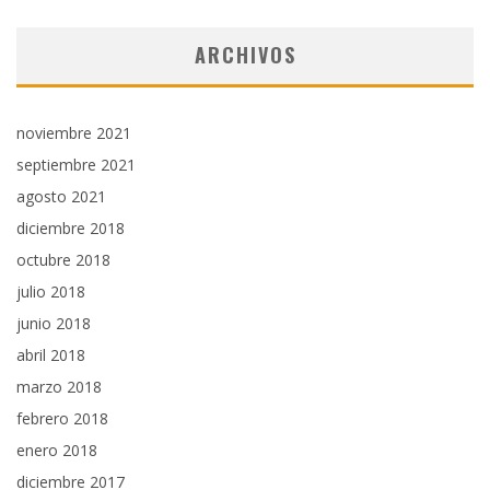
ARCHIVOS
noviembre 2021
septiembre 2021
agosto 2021
diciembre 2018
octubre 2018
julio 2018
junio 2018
abril 2018
marzo 2018
febrero 2018
enero 2018
diciembre 2017