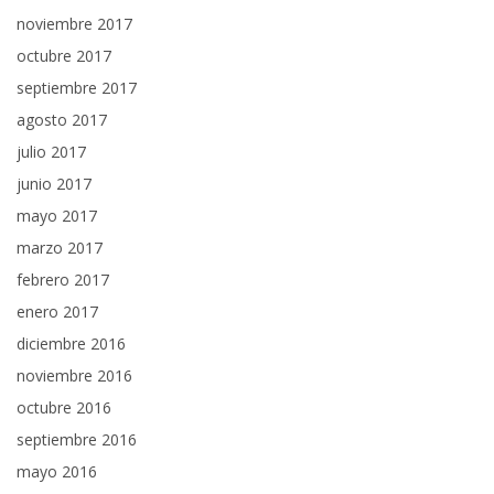
noviembre 2017
octubre 2017
septiembre 2017
agosto 2017
julio 2017
junio 2017
mayo 2017
marzo 2017
febrero 2017
enero 2017
diciembre 2016
noviembre 2016
octubre 2016
septiembre 2016
mayo 2016