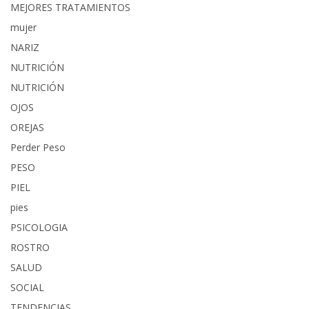
MEJORES TRATAMIENTOS
mujer
NARIZ
NUTRICIÓN
NUTRICIÓN
OJOS
OREJAS
Perder Peso
PESO
PIEL
pies
PSICOLOGIA
ROSTRO
SALUD
SOCIAL
TENDENCIAS