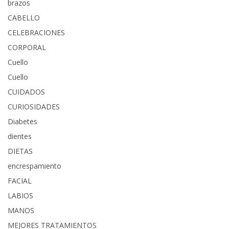
brazos
CABELLO
CELEBRACIONES
CORPORAL
Cuello
Cuello
CUIDADOS
CURIOSIDADES
Diabetes
dientes
DIETAS
encrespamiento
FACIAL
LABIOS
MANOS
MEJORES TRATAMIENTOS