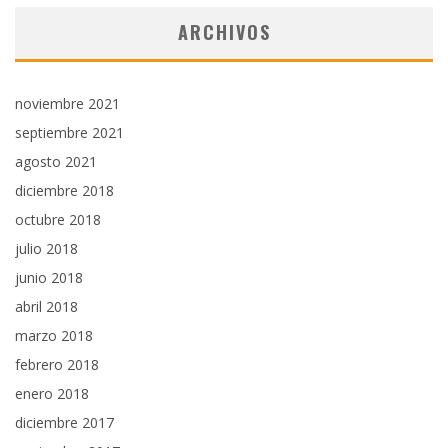
ARCHIVOS
noviembre 2021
septiembre 2021
agosto 2021
diciembre 2018
octubre 2018
julio 2018
junio 2018
abril 2018
marzo 2018
febrero 2018
enero 2018
diciembre 2017