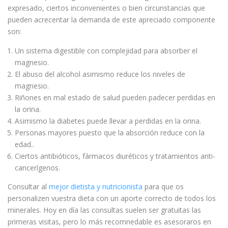
expresado, ciertos inconvenientes o bien circunstancias que
pueden acrecentar la demanda de este apreciado componente
son:
Un sistema digestible con complejidad para absorber el
magnesio.
El abuso del alcohol asimismo reduce los niveles de
magnesio.
Riñones en mal estado de salud pueden padecer perdidas en
la orina.
Asimismo la diabetes puede llevar a perdidas en la orina.
Personas mayores puesto que la absorción reduce con la
edad..
Ciertos antibióticos, fármacos diuréticos y tratamientos anti-
cancerígenos.
Consultar al
mejor dietista y nutricionista
para que os
personalizen vuestra dieta con un aporte correcto de todos los
minerales. Hoy en día las consultas suelen ser gratuitas las
primeras visitas, pero lo más recomnedable es asesoraros en