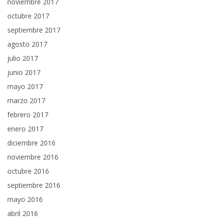
noviembre 2017
octubre 2017
septiembre 2017
agosto 2017
julio 2017
junio 2017
mayo 2017
marzo 2017
febrero 2017
enero 2017
diciembre 2016
noviembre 2016
octubre 2016
septiembre 2016
mayo 2016
abril 2016