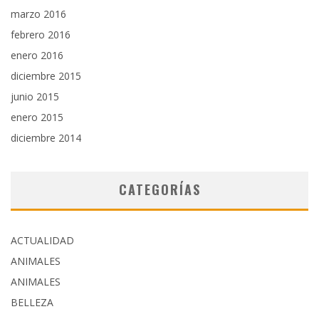
marzo 2016
febrero 2016
enero 2016
diciembre 2015
junio 2015
enero 2015
diciembre 2014
CATEGORÍAS
ACTUALIDAD
ANIMALES
ANIMALES
BELLEZA