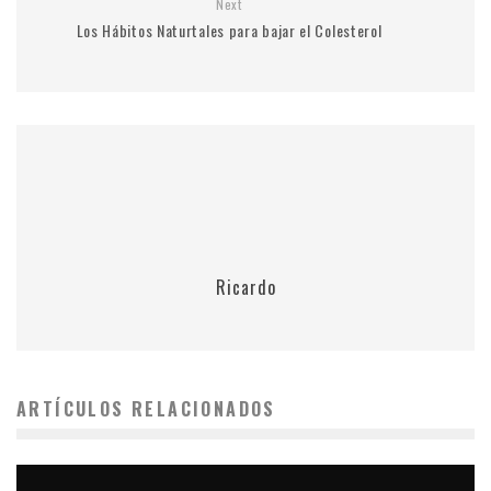
Next
Los Hábitos Naturtales para bajar el Colesterol
Ricardo
ARTÍCULOS RELACIONADOS