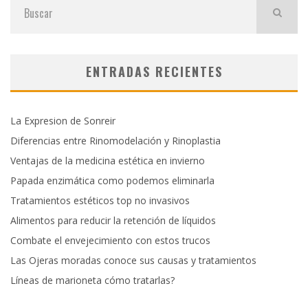
ENTRADAS RECIENTES
La Expresion de Sonreir
Diferencias entre Rinomodelación y Rinoplastia
Ventajas de la medicina estética en invierno
Papada enzimática como podemos eliminarla
Tratamientos estéticos top no invasivos
Alimentos para reducir la retención de líquidos
Combate el envejecimiento con estos trucos
Las Ojeras moradas conoce sus causas y tratamientos
Líneas de marioneta cómo tratarlas?