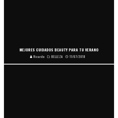
MEJORES CUIDADOS BEAUTY PARA TU VERANO
Ricardo
BELLEZA
11/07/2018