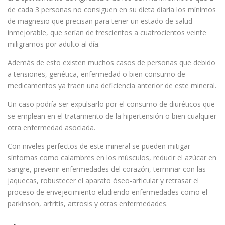
de cada 3 personas no consiguen en su dieta diaria los mínimos
de magnesio que precisan para tener un estado de salud
inmejorable, que serían de trescientos a cuatrocientos veinte
miligramos por adulto al día.
Además de esto existen muchos casos de personas que debido
a tensiones, genética, enfermedad o bien consumo de
medicamentos ya traen una deficiencia anterior de este mineral.
Un caso podría ser expulsarlo por el consumo de diuréticos que
se emplean en el tratamiento de la hipertensión o bien cualquier
otra enfermedad asociada.
Con niveles perfectos de este mineral se pueden mitigar
síntomas como calambres en los músculos, reducir el azúcar en
sangre, prevenir enfermedades del corazón, terminar con las
jaquecas, robustecer el aparato óseo-articular y retrasar el
proceso de envejecimiento eludiendo enfermedades como el
parkinson, artritis, artrosis y otras enfermedades.