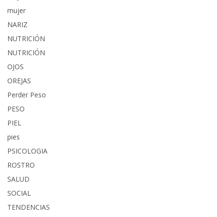
mujer
NARIZ
NUTRICIÓN
NUTRICIÓN
OJOS
OREJAS
Perder Peso
PESO
PIEL
pies
PSICOLOGIA
ROSTRO
SALUD
SOCIAL
TENDENCIAS