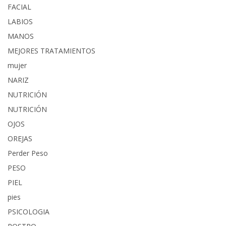
FACIAL
LABIOS
MANOS
MEJORES TRATAMIENTOS
mujer
NARIZ
NUTRICIÓN
NUTRICIÓN
OJOS
OREJAS
Perder Peso
PESO
PIEL
pies
PSICOLOGIA