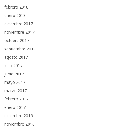
febrero 2018
enero 2018
diciembre 2017
noviembre 2017
octubre 2017
septiembre 2017
agosto 2017
julio 2017
junio 2017
mayo 2017
marzo 2017
febrero 2017
enero 2017
diciembre 2016
noviembre 2016