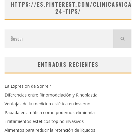
HTTPS://ES.PINTEREST.COM/CLINICASVICAR
24-TIPS/
ENTRADAS RECIENTES
La Expresion de Sonreir
Diferencias entre Rinomodelación y Rinoplastia
Ventajas de la medicina estética en invierno
Papada enzimática como podemos eliminarla
Tratamientos estéticos top no invasivos
Alimentos para reducir la retención de líquidos