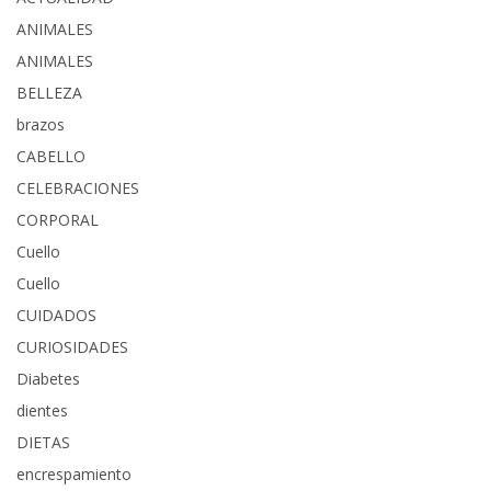
ANIMALES
ANIMALES
BELLEZA
brazos
CABELLO
CELEBRACIONES
CORPORAL
Cuello
Cuello
CUIDADOS
CURIOSIDADES
Diabetes
dientes
DIETAS
encrespamiento