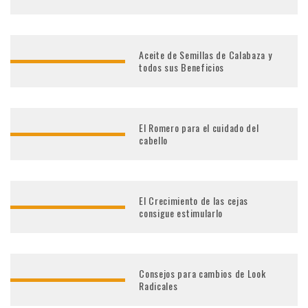
Aceite de Semillas de Calabaza y
todos sus Beneficios
El Romero para el cuidado del
cabello
El Crecimiento de las cejas
consigue estimularlo
Consejos para cambios de Look
Radicales