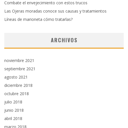
Combate el envejecimiento con estos trucos
Las Ojeras moradas conoce sus causas y tratamientos
Líneas de marioneta cómo tratarlas?
ARCHIVOS
noviembre 2021
septiembre 2021
agosto 2021
diciembre 2018
octubre 2018
julio 2018
junio 2018
abril 2018
marzo 2018