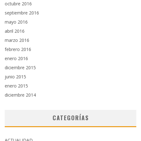
octubre 2016
septiembre 2016
mayo 2016
abril 2016
marzo 2016
febrero 2016
enero 2016
diciembre 2015
junio 2015
enero 2015
diciembre 2014
CATEGORÍAS
ACTUALIDAD