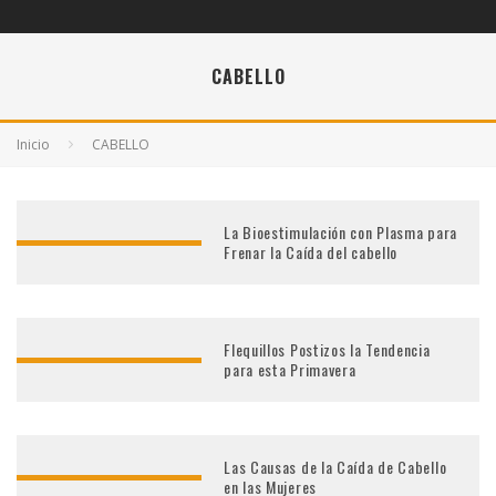
CABELLO
Inicio
CABELLO
La Bioestimulación con Plasma para
Frenar la Caída del cabello
Flequillos Postizos la Tendencia
para esta Primavera
Las Causas de la Caída de Cabello
en las Mujeres