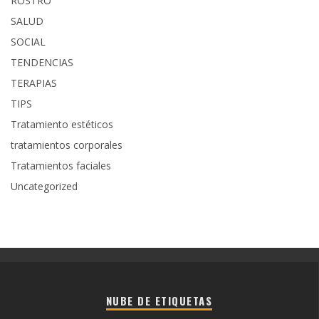
ROSTRO
SALUD
SOCIAL
TENDENCIAS
TERAPIAS
TIPS
Tratamiento estéticos
tratamientos corporales
Tratamientos faciales
Uncategorized
NUBE DE ETIQUETAS