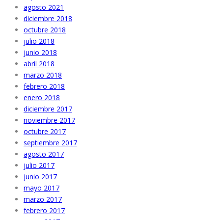
agosto 2021
diciembre 2018
octubre 2018
julio 2018
junio 2018
abril 2018
marzo 2018
febrero 2018
enero 2018
diciembre 2017
noviembre 2017
octubre 2017
septiembre 2017
agosto 2017
julio 2017
junio 2017
mayo 2017
marzo 2017
febrero 2017