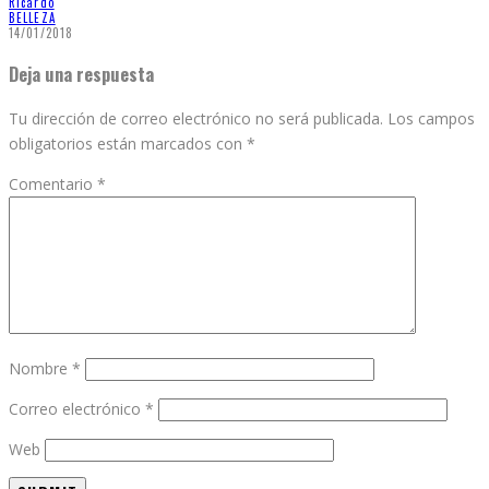
Ricardo
BELLEZA
14/01/2018
Deja una respuesta
Tu dirección de correo electrónico no será publicada.
Los campos
obligatorios están marcados con
*
Comentario
*
Nombre
*
Correo electrónico
*
Web