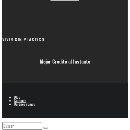
VIVIR SIN PLASTICO
Mejor Credito al Instante
Blog
Contacto
Quiénes somos