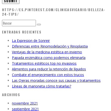
HTTPS://ES.PINTEREST.COM/CLINICASVICARIO/BELLEZA-
24-TIPS/
ENTRADAS RECIENTES
La Expresion de Sonreir
Diferencias entre Rinomodelación y Rinoplastia
Ventajas de la medicina estética en invierno
Papada enzimática como podemos eliminarla
Tratamientos estéticos top no invasivos
Alimentos para reducir la retención de líquidos
Combate el envejecimiento con estos trucos
Las Ojeras moradas conoce sus causas y tratamientos
Líneas de marioneta cómo tratarlas?
ARCHIVOS
noviembre 2021
septiembre 2021