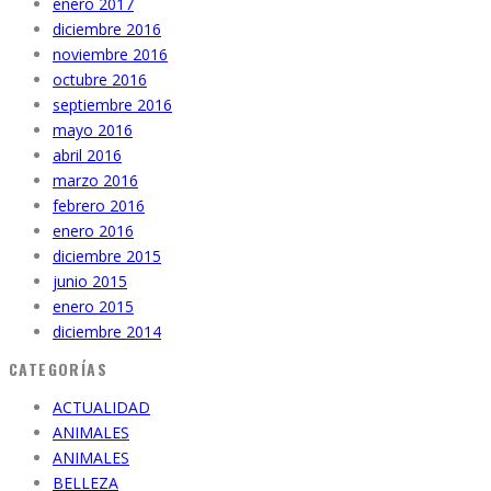
enero 2017
diciembre 2016
noviembre 2016
octubre 2016
septiembre 2016
mayo 2016
abril 2016
marzo 2016
febrero 2016
enero 2016
diciembre 2015
junio 2015
enero 2015
diciembre 2014
CATEGORÍAS
ACTUALIDAD
ANIMALES
ANIMALES
BELLEZA