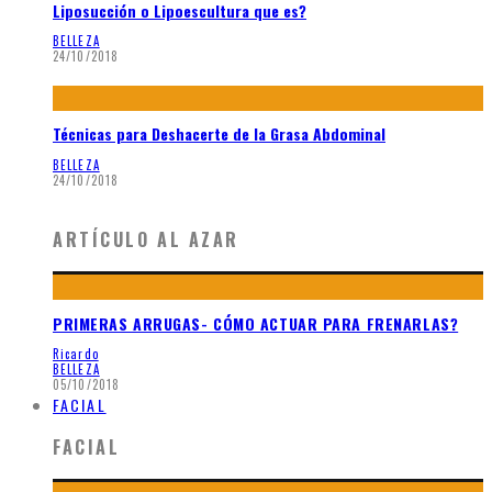
Liposucción o Lipoescultura que es?
BELLEZA
24/10/2018
Técnicas para Deshacerte de la Grasa Abdominal
BELLEZA
24/10/2018
ARTÍCULO AL AZAR
PRIMERAS ARRUGAS- CÓMO ACTUAR PARA FRENARLAS?
Ricardo
BELLEZA
05/10/2018
FACIAL
FACIAL