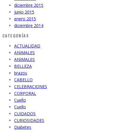
diciembre 2015
junio 2015
enero 2015
diciembre 2014
CATEGORÍAS
ACTUALIDAD
ANIMALES
ANIMALES
BELLEZA
brazos
CABELLO
CELEBRACIONES
CORPORAL
Cuello
Cuello
CUIDADOS
CURIOSIDADES
Diabetes