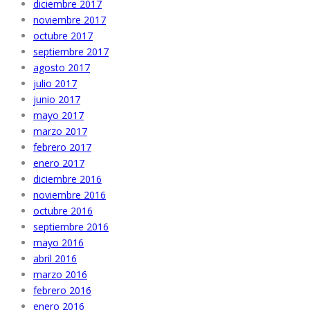
diciembre 2017
noviembre 2017
octubre 2017
septiembre 2017
agosto 2017
julio 2017
junio 2017
mayo 2017
marzo 2017
febrero 2017
enero 2017
diciembre 2016
noviembre 2016
octubre 2016
septiembre 2016
mayo 2016
abril 2016
marzo 2016
febrero 2016
enero 2016