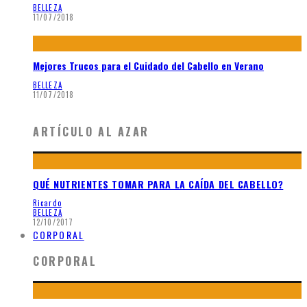
BELLEZA
11/07/2018
Mejores Trucos para el Cuidado del Cabello en Verano
BELLEZA
11/07/2018
ARTÍCULO AL AZAR
QUÉ NUTRIENTES TOMAR PARA LA CAÍDA DEL CABELLO?
Ricardo
BELLEZA
12/10/2017
CORPORAL
CORPORAL