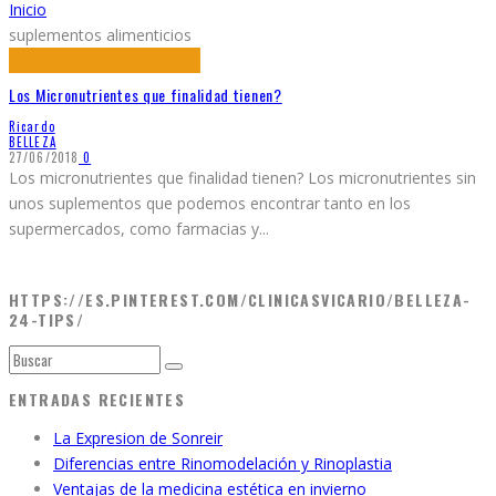
Inicio
suplementos alimenticios
Los Micronutrientes que finalidad tienen?
Ricardo
BELLEZA
27/06/2018
0
Los micronutrientes que finalidad tienen? Los micronutrientes sin
unos suplementos que podemos encontrar tanto en los
supermercados, como farmacias y
...
HTTPS://ES.PINTEREST.COM/CLINICASVICARIO/BELLEZA-
24-TIPS/
ENTRADAS RECIENTES
La Expresion de Sonreir
Diferencias entre Rinomodelación y Rinoplastia
Ventajas de la medicina estética en invierno