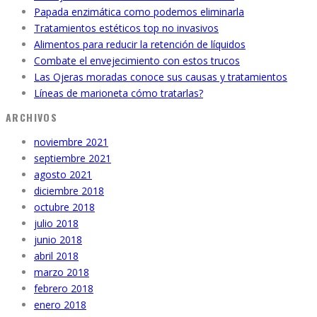
Papada enzimática como podemos eliminarla
Tratamientos estéticos top no invasivos
Alimentos para reducir la retención de líquidos
Combate el envejecimiento con estos trucos
Las Ojeras moradas conoce sus causas y tratamientos
Líneas de marioneta cómo tratarlas?
ARCHIVOS
noviembre 2021
septiembre 2021
agosto 2021
diciembre 2018
octubre 2018
julio 2018
junio 2018
abril 2018
marzo 2018
febrero 2018
enero 2018