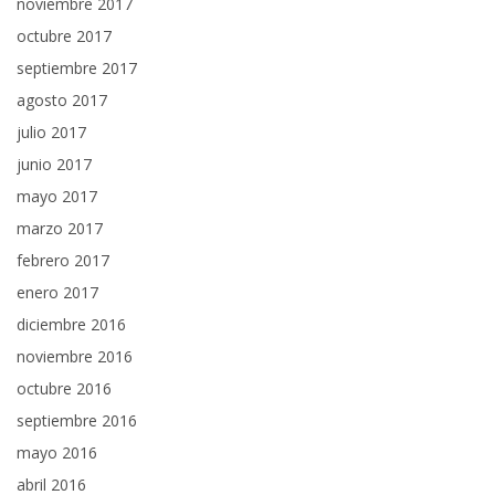
noviembre 2017
octubre 2017
septiembre 2017
agosto 2017
julio 2017
junio 2017
mayo 2017
marzo 2017
febrero 2017
enero 2017
diciembre 2016
noviembre 2016
octubre 2016
septiembre 2016
mayo 2016
abril 2016