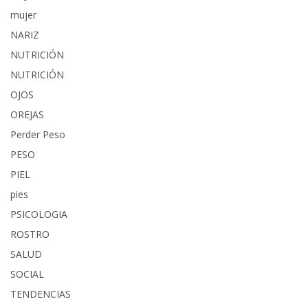
mujer
NARIZ
NUTRICIÓN
NUTRICIÓN
OJOS
OREJAS
Perder Peso
PESO
PIEL
pies
PSICOLOGIA
ROSTRO
SALUD
SOCIAL
TENDENCIAS