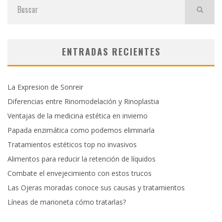
ENTRADAS RECIENTES
La Expresion de Sonreir
Diferencias entre Rinomodelación y Rinoplastia
Ventajas de la medicina estética en invierno
Papada enzimática como podemos eliminarla
Tratamientos estéticos top no invasivos
Alimentos para reducir la retención de líquidos
Combate el envejecimiento con estos trucos
Las Ojeras moradas conoce sus causas y tratamientos
Líneas de marioneta cómo tratarlas?