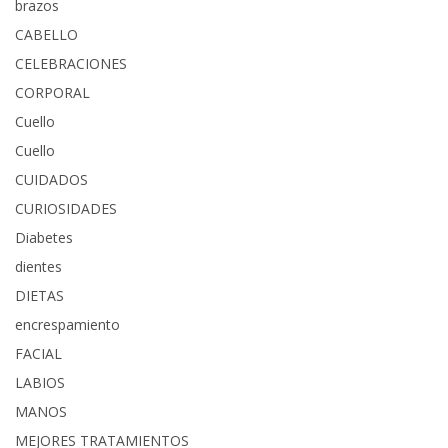
brazos
CABELLO
CELEBRACIONES
CORPORAL
Cuello
Cuello
CUIDADOS
CURIOSIDADES
Diabetes
dientes
DIETAS
encrespamiento
FACIAL
LABIOS
MANOS
MEJORES TRATAMIENTOS