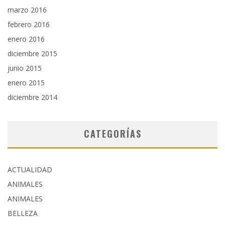
marzo 2016
febrero 2016
enero 2016
diciembre 2015
junio 2015
enero 2015
diciembre 2014
CATEGORÍAS
ACTUALIDAD
ANIMALES
ANIMALES
BELLEZA