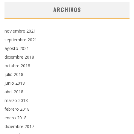
ARCHIVOS
noviembre 2021
septiembre 2021
agosto 2021
diciembre 2018
octubre 2018
julio 2018
junio 2018
abril 2018
marzo 2018
febrero 2018
enero 2018
diciembre 2017