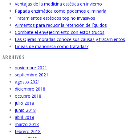
Ventajas de la medicina estética en invierno
Papada enzimática como podemos eliminarla
Tratamientos estéticos top no invasivos
Alimentos para reducir la retención de líquidos
Combate el envejecimiento con estos trucos
Las Ojeras moradas conoce sus causas y tratamientos
Líneas de marioneta cómo tratarlas?
ARCHIVOS
noviembre 2021
septiembre 2021
agosto 2021
diciembre 2018
octubre 2018
julio 2018
junio 2018
abril 2018
marzo 2018
febrero 2018