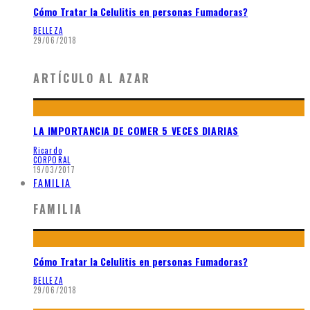
Cómo Tratar la Celulitis en personas Fumadoras?
BELLEZA
29/06/2018
ARTÍCULO AL AZAR
LA IMPORTANCIA DE COMER 5 VECES DIARIAS
Ricardo
CORPORAL
19/03/2017
FAMILIA
FAMILIA
Cómo Tratar la Celulitis en personas Fumadoras?
BELLEZA
29/06/2018