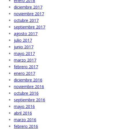
enero 2018
diciembre 2017
noviembre 2017
octubre 2017
septiembre 2017
agosto 2017
julio 2017
junio 2017
mayo 2017
marzo 2017
febrero 2017
enero 2017
diciembre 2016
noviembre 2016
octubre 2016
septiembre 2016
mayo 2016
abril 2016
marzo 2016
febrero 2016