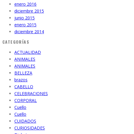
enero 2016
diciembre 2015
junio 2015
enero 2015
diciembre 2014
CATEGORÍAS
ACTUALIDAD
ANIMALES
ANIMALES
BELLEZA
brazos
CABELLO
CELEBRACIONES
CORPORAL
Cuello
Cuello
CUIDADOS
CURIOSIDADES