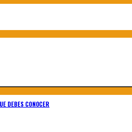
QUE DEBES CONOCER