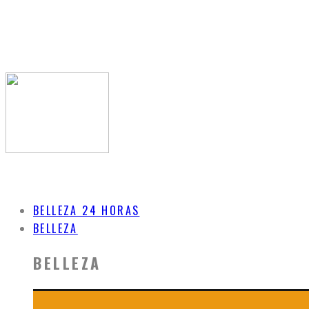
BELLEZA 24 HORAS
BELLEZA
BELLEZA