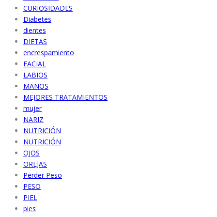
CURIOSIDADES
Diabetes
dientes
DIETAS
encrespamiento
FACIAL
LABIOS
MANOS
MEJORES TRATAMIENTOS
mujer
NARIZ
NUTRICIÓN
NUTRICIÓN
OJOS
OREJAS
Perder Peso
PESO
PIEL
pies