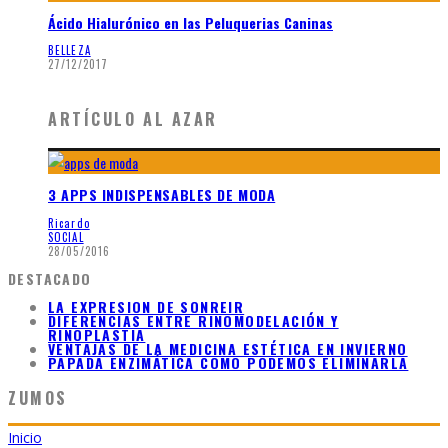
Ácido Hialurónico en las Peluquerias Caninas
BELLEZA
27/12/2017
ARTÍCULO AL AZAR
3 APPS INDISPENSABLES DE MODA
Ricardo
SOCIAL
28/05/2016
DESTACADO
LA EXPRESION DE SONREIR
DIFERENCIAS ENTRE RINOMODELACIÓN Y
RINOPLASTIA
VENTAJAS DE LA MEDICINA ESTÉTICA EN INVIERNO
PAPADA ENZIMÁTICA COMO PODEMOS ELIMINARLA
ZUMOS
Inicio