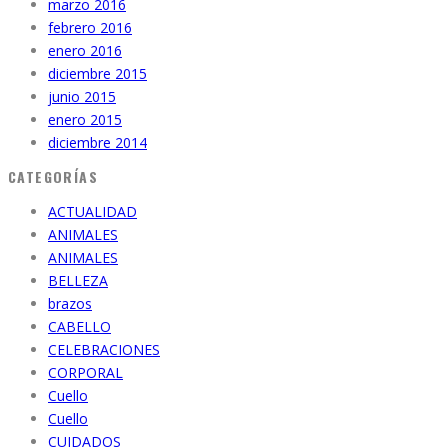
marzo 2016
febrero 2016
enero 2016
diciembre 2015
junio 2015
enero 2015
diciembre 2014
CATEGORÍAS
ACTUALIDAD
ANIMALES
ANIMALES
BELLEZA
brazos
CABELLO
CELEBRACIONES
CORPORAL
Cuello
Cuello
CUIDADOS