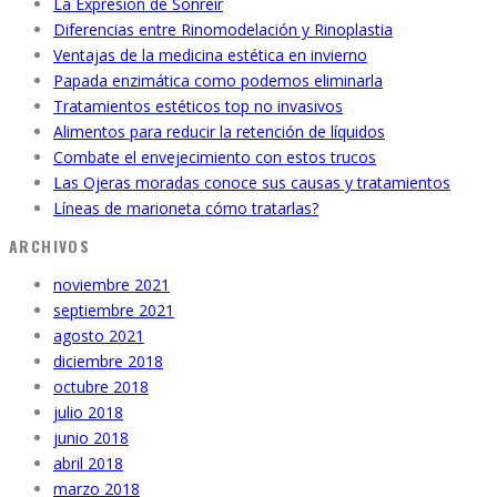
La Expresion de Sonreir
Diferencias entre Rinomodelación y Rinoplastia
Ventajas de la medicina estética en invierno
Papada enzimática como podemos eliminarla
Tratamientos estéticos top no invasivos
Alimentos para reducir la retención de líquidos
Combate el envejecimiento con estos trucos
Las Ojeras moradas conoce sus causas y tratamientos
Líneas de marioneta cómo tratarlas?
ARCHIVOS
noviembre 2021
septiembre 2021
agosto 2021
diciembre 2018
octubre 2018
julio 2018
junio 2018
abril 2018
marzo 2018