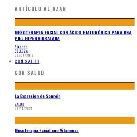
ARTÍCULO AL AZAR
MESOTERAPIA FACIAL CON ÁCIDO HIALURÓNICO PARA UNA
PIEL HIPERHIDRATADA
Ricardo
BELLEZA
08/04/2018
CON SALUD
CON SALUD
La Expresion de Sonreir
SALUD
27/11/2021
Mesoterapia Facial con Vitaminas