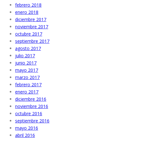
febrero 2018
enero 2018
diciembre 2017
noviembre 2017
octubre 2017
septiembre 2017
agosto 2017
julio 2017
junio 2017
mayo 2017
marzo 2017
febrero 2017
enero 2017
diciembre 2016
noviembre 2016
octubre 2016
septiembre 2016
mayo 2016
abril 2016