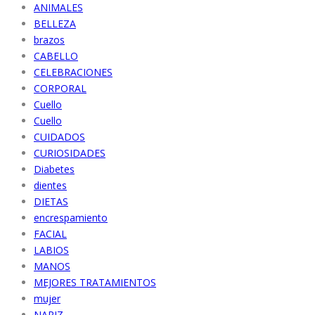
ANIMALES
BELLEZA
brazos
CABELLO
CELEBRACIONES
CORPORAL
Cuello
Cuello
CUIDADOS
CURIOSIDADES
Diabetes
dientes
DIETAS
encrespamiento
FACIAL
LABIOS
MANOS
MEJORES TRATAMIENTOS
mujer
NARIZ