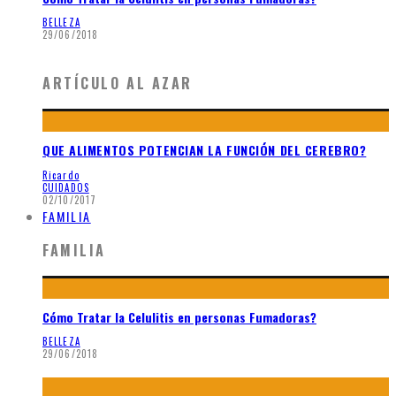
BELLEZA
29/06/2018
ARTÍCULO AL AZAR
QUE ALIMENTOS POTENCIAN LA FUNCIÓN DEL CEREBRO?
Ricardo
CUIDADOS
02/10/2017
FAMILIA
FAMILIA
Cómo Tratar la Celulitis en personas Fumadoras?
BELLEZA
29/06/2018