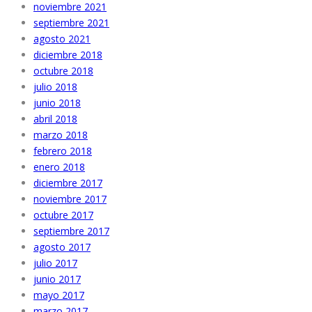
noviembre 2021
septiembre 2021
agosto 2021
diciembre 2018
octubre 2018
julio 2018
junio 2018
abril 2018
marzo 2018
febrero 2018
enero 2018
diciembre 2017
noviembre 2017
octubre 2017
septiembre 2017
agosto 2017
julio 2017
junio 2017
mayo 2017
marzo 2017