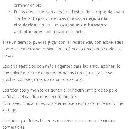
caminar en bici.
En los dos casos van a estar adiestrando la capacidad para
mantener tu peso, mientras que vas a
mejorar la
circulación
, con lo que sostendrás tus
huesos y
articulaciones
con mayor eficiencia.
Tras un tiempo, puedes jugar con lar resistencia, con actividades
como el senderismo, o bien con la fuerza, con el empleo de las
pesas.
Los dos ejercicios son más exigentes para las articulaciones, lo
que quiere decir que deberás tomarlas con cautela y, de ser
posible, con seguimiento de un profesional.
Los técnicos y monitores tienen el conocimiento preciso para
señalarte el camino más recomendable.
Como ves, cuidar nuestro sistema óseo es más simple de lo que
semeja.
Lo único que debes hacer es moderar el consumo de ciertos
comestibles.