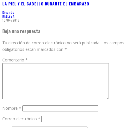
LA PIEL Y EL CABELLO DURANTE EL EMBARAZO
Ricardo
BELLEZA
10/04/2018
Deja una respuesta
Tu dirección de correo electrónico no será publicada.
Los campos
obligatorios están marcados con
*
Comentario
*
Nombre
*
Correo electrónico
*