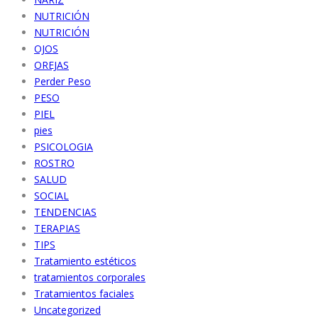
NUTRICIÓN
NUTRICIÓN
OJOS
OREJAS
Perder Peso
PESO
PIEL
pies
PSICOLOGIA
ROSTRO
SALUD
SOCIAL
TENDENCIAS
TERAPIAS
TIPS
Tratamiento estéticos
tratamientos corporales
Tratamientos faciales
Uncategorized