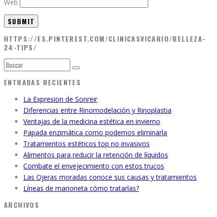
Web
HTTPS://ES.PINTEREST.COM/CLINICASVICARIO/BELLEZA-
24-TIPS/
ENTRADAS RECIENTES
La Expresion de Sonreir
Diferencias entre Rinomodelación y Rinoplastia
Ventajas de la medicina estética en invierno
Papada enzimática como podemos eliminarla
Tratamientos estéticos top no invasivos
Alimentos para reducir la retención de líquidos
Combate el envejecimiento con estos trucos
Las Ojeras moradas conoce sus causas y tratamientos
Líneas de marioneta cómo tratarlas?
ARCHIVOS