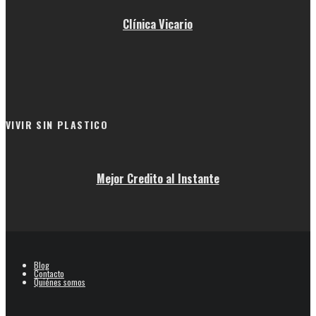
Clínica Vicario
VIVIR SIN PLASTICO
Mejor Credito al Instante
Blog
Contacto
Quiénes somos