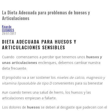
La Dieta Adecuada para problemas de huesos y
Articulaciones
Ricardo
CUIDADOS
29/07/2017
DIETA ADECUADA PARA HUESOS Y
ARTICULACIONES SENSIBLES
Cuando comenzamos a percibir que tenemos unos
huesos y
unas articulaciones
enclenques, debemos cambiar nuestra
dieta frecuente.
El propósito va a ser sostener los
niveles de calcio, magnesio y
vitamina liposoluble de tipo D
convenientes para su bienestar
Aun cuando tienes una salud de hierro, los huesos y las
articulaciones empiezan a fallarte.
Los dolores de
huesos
se deben al desgaste que padecen con el