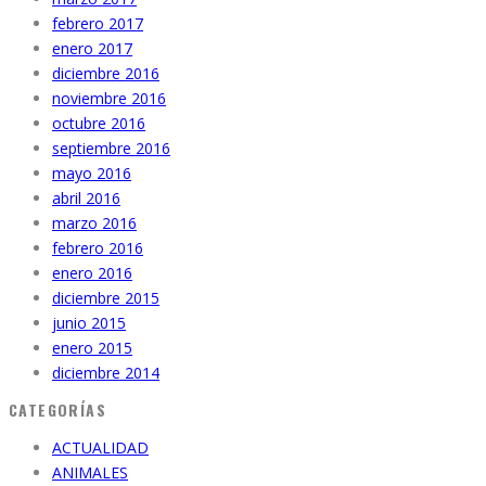
febrero 2017
enero 2017
diciembre 2016
noviembre 2016
octubre 2016
septiembre 2016
mayo 2016
abril 2016
marzo 2016
febrero 2016
enero 2016
diciembre 2015
junio 2015
enero 2015
diciembre 2014
CATEGORÍAS
ACTUALIDAD
ANIMALES